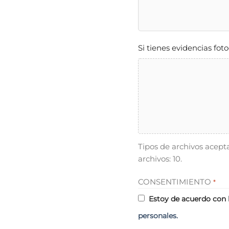
Si tienes evidencias fot
Tipos de archivos acep
archivos: 10.
CONSENTIMIENTO
*
Estoy de acuerdo con 
personales.