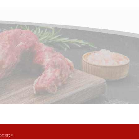
QRSDF