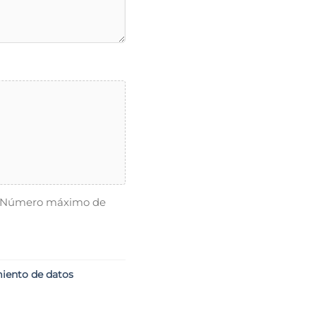
MB, Número máximo de
iento de datos