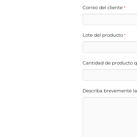
Correo del cliente
*
Lote del producto
*
Cantidad de producto q
Describa brevemente la