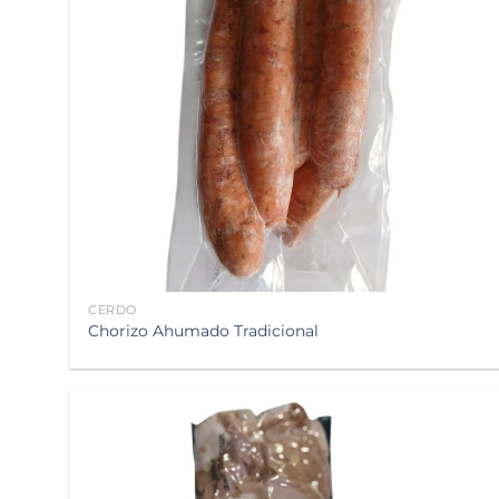
CERDO
Chorizo Ahumado Tradicional
Añadir