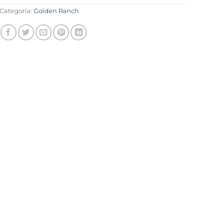
Categoría:
Golden Ranch