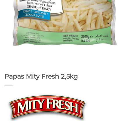
Papas Mity Fresh 2,5kg