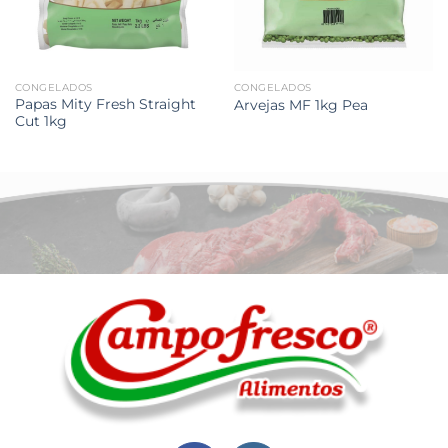
CONGELADOS
CONGELADOS
Papas Mity Fresh Straight
Arvejas MF 1kg Pea
Cut 1kg